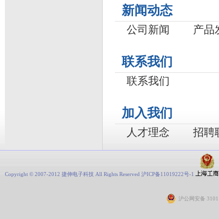
新闻动态
公司新闻
产品
联系我们
联系我们
加入我们
人才理念
招聘
Copyright © 2007-2012 捷伸电子科技 All Rights Reserved 沪ICP备11019222号-1
沪公网安备 31011