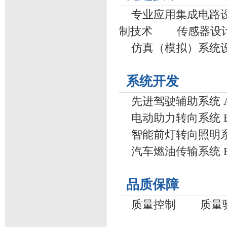
专业应用集成电路
制技术
传感器设
仿真（模拟）系统
系统开发
先进驾驶辅助系统 Advanc
电动助力转向系统 Electri
智能前灯转向照明系统 Adap
汽车燃油传输系统 Fuel 
品质保障
质量控制
质量