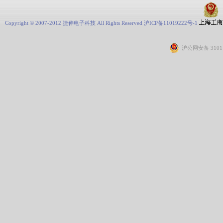
Copyright © 2007-2012 捷伸电子科技 All Rights Reserved 沪ICP备11019222号-1
沪公网安备 31011