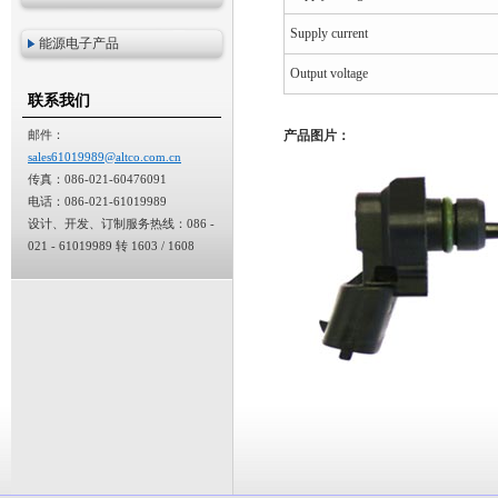
Supply current
能源电子产品
Output voltage
联系我们
邮件：
产品图片：
sales61019989@altco.com.cn
传真：086-021-60476091
电话：086-021-61019989
设计、开发、订制服务热线：086 -
021 - 61019989 转 1603 / 1608