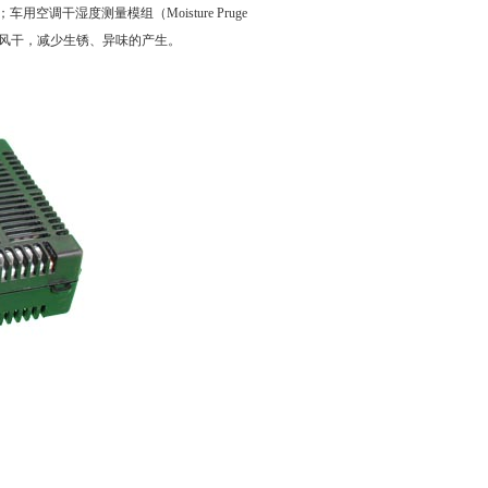
干湿度测量模组（Moisture Pruge
气风干，减少生锈、异味的产生。