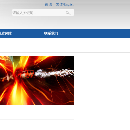
品质保障
联系我们