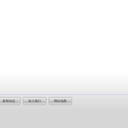
新闻动态
加入我们
网站地图