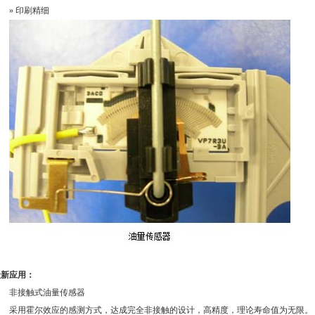
» 印刷精细
最新应用：
非接触式油量传感器
采用霍尔效应的感测方式，达成完全非接触的设计，高精度，理论寿命值为无限。