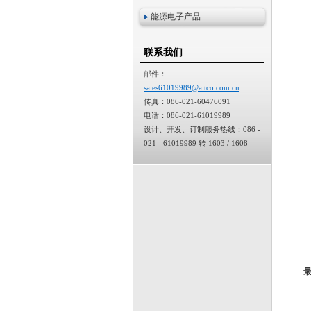
能源电子产品
联系我们
邮件：
sales61019989@altco.com.cn
传真：086-021-60476091
电话：086-021-61019989
设计、开发、订制服务热线：086 -
021 - 61019989 转 1603 / 1608