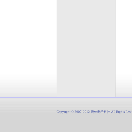
Copyright © 2007-2012 捷伸电子科技 All Rights Re