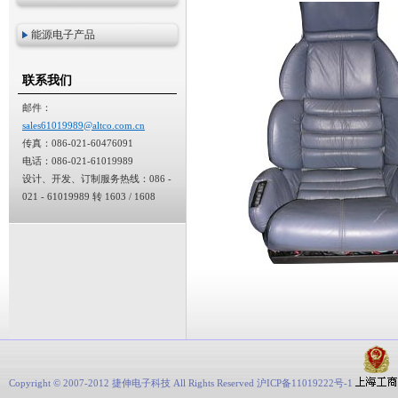
能源电子产品
联系我们
邮件：
sales61019989@altco.com.cn
传真：086-021-60476091
电话：086-021-61019989
设计、开发、订制服务热线：086 -
021 - 61019989 转 1603 / 1608
Copyright © 2007-2012 捷伸电子科技 All Rights Reserved 沪ICP备11019222号-1