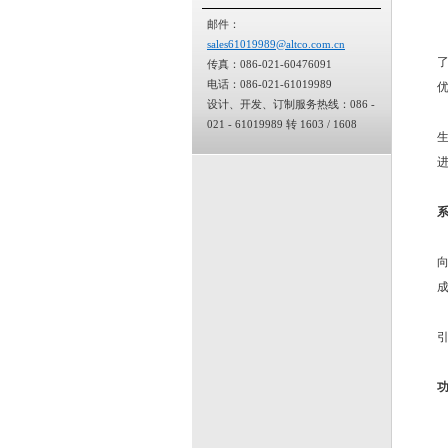
邮件：
sales61019989@altco.com.cn
传真：086-021-60476091
电话：086-021-61019989
设计、开发、订制服务热线：086 -
021 - 61019989 转 1603 / 1608
向