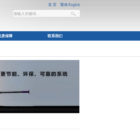
品质保障
联系我们